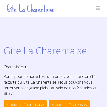
Gîte La Charentaise
Chers visiteurs,
Partis pour de nouvelles aventures, avons donc arrêté
l’activité du Gîte La Charentaise. Nous pouvons vous
retrouver avec grand plaisir au sein de nos 2 studios au
littoral :
Studio La Charentaise
Studio Le Charentais