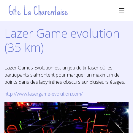
Lazer Game evolution
(35 km)
Lazer Games Evolution est un jeu de tir laser où les
participants s’affrontent pour marquer un maximum de
points dans des labyrinthes obscurs sur plusieurs étages.
http://www.lasergame-evolution.com/