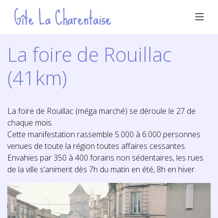
La foire de Rouillac
(41km)
La foire de Rouillac (méga marché) se déroule le 27 de
chaque mois.
Cette manifestation rassemble 5.000 à 6.000 personnes
venues de toute la région toutes affaires cessantes.
Envahies par 350 à 400 forains non sédentaires, les rues
de la ville s’animent dès 7h du matin en été, 8h en hiver.