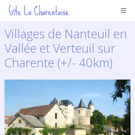
Villages de Nanteuil en
Vallée et Verteuil sur
Charente (+/- 40km)