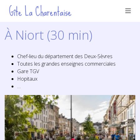
À Niort (30 min)
Chef-lieu du département des Deux-Sèvres
Toutes les grandes enseignes commerciales
Gare TGV
Hopitaux
…