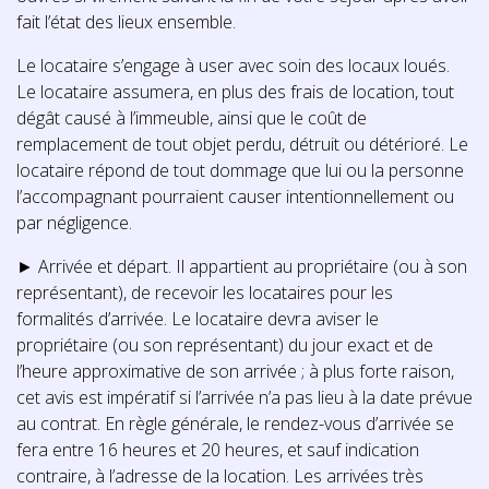
fait l’état des lieux ensemble.
Le locataire s’engage à user avec soin des locaux loués.
Le locataire assumera, en plus des frais de location, tout
dégât causé à l’immeuble, ainsi que le coût de
remplacement de tout objet perdu, détruit ou détérioré. Le
locataire répond de tout dommage que lui ou la personne
l’accompagnant pourraient causer intentionnellement ou
par négligence.
► Arrivée et départ. Il appartient au propriétaire (ou à son
représentant), de recevoir les locataires pour les
formalités d’arrivée. Le locataire devra aviser le
propriétaire (ou son représentant) du jour exact et de
l’heure approximative de son arrivée ; à plus forte raison,
cet avis est impératif si l’arrivée n’a pas lieu à la date prévue
au contrat. En règle générale, le rendez-vous d’arrivée se
fera entre 16 heures et 20 heures, et sauf indication
contraire, à l’adresse de la location. Les arrivées très