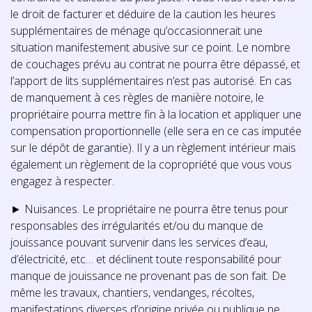
le droit de facturer et déduire de la caution les heures
supplémentaires de ménage qu’occasionnerait une
situation manifestement abusive sur ce point. Le nombre
de couchages prévu au contrat ne pourra être dépassé, et
l’apport de lits supplémentaires n’est pas autorisé. En cas
de manquement à ces règles de manière notoire, le
propriétaire pourra mettre fin à la location et appliquer une
compensation proportionnelle (elle sera en ce cas imputée
sur le dépôt de garantie). Il y a un règlement intérieur mais
également un règlement de la copropriété que vous vous
engagez à respecter.
► Nuisances. Le propriétaire ne pourra être tenus pour
responsables des irrégularités et/ou du manque de
jouissance pouvant survenir dans les services d’eau,
d’électricité, etc… et déclinent toute responsabilité pour
manque de jouissance ne provenant pas de son fait. De
même les travaux, chantiers, vendanges, récoltes,
manifestations diverses d’origine privée ou publique ne