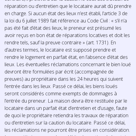
réparation ou d’entretien que le locataire aurait dû prendre
en charge. Si aucun état des lieux n’est établi, l’article 3 de
la loi du 6 juillet 1989 fait référence au Code Civil : « s’il n’a
pas été fait d’état des lieux, le preneur est présumé les
avoir reçus en bon état de réparations locatives et doit les
rendre tels, sauf la preuve contraire » (art. 1731). En
d’autres termes, le locataire est supposé prendre et
rendre le logement en parfait état, en l’absence d’état des
lieux. Les éventuelles réclamations concernant le bien loué
devront être formulées par écrit (accompagnée de
preuves) au propriétaire dans les 24 heures qui suivent
l’entrée dans les lieux. Passé ce délai, les biens loués
seront considérés comme exempts de dommages à
l’entrée du preneur. La maison devra être restituée par le
locataire dans un parfait état d’entretien et d’usage, faute
de quoi le propriétaire retiendra les travaux de réparation
ou d’entretien sur la caution du locataire. Passé ce délai,
les réclamations ne pourront être prises en considération.