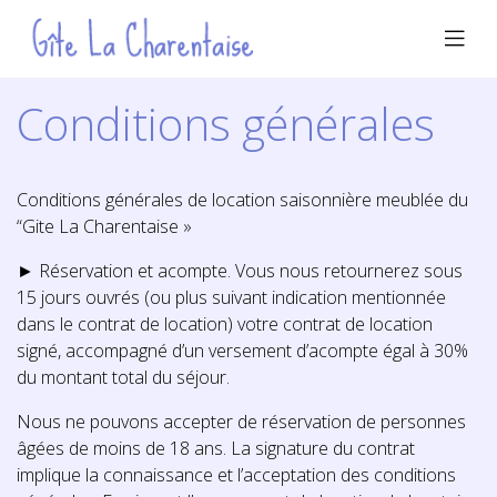
Conditions générales
Conditions générales de location saisonnière meublée du
“Gite La Charentaise »
► Réservation et acompte. Vous nous retournerez sous
15 jours ouvrés (ou plus suivant indication mentionnée
dans le contrat de location) votre contrat de location
signé, accompagné d’un versement d’acompte égal à 30%
du montant total du séjour.
Nous ne pouvons accepter de réservation de personnes
âgées de moins de 18 ans. La signature du contrat
implique la connaissance et l’acceptation des conditions