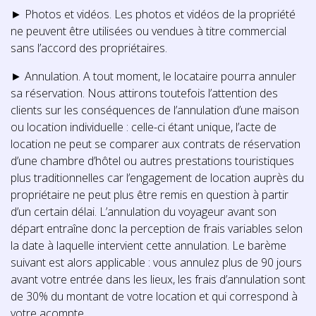
► Photos et vidéos. Les photos et vidéos de la propriété
ne peuvent être utilisées ou vendues à titre commercial
sans l’accord des propriétaires.
► Annulation. A tout moment, le locataire pourra annuler
sa réservation. Nous attirons toutefois l’attention des
clients sur les conséquences de l’annulation d’une maison
ou location individuelle : celle-ci étant unique, l’acte de
location ne peut se comparer aux contrats de réservation
d’une chambre d’hôtel ou autres prestations touristiques
plus traditionnelles car l’engagement de location auprès du
propriétaire ne peut plus être remis en question à partir
d’un certain délai. L’annulation du voyageur avant son
départ entraîne donc la perception de frais variables selon
la date à laquelle intervient cette annulation. Le barème
suivant est alors applicable : vous annulez plus de 90 jours
avant votre entrée dans les lieux, les frais d’annulation sont
de 30% du montant de votre location et qui correspond à
votre acompte.