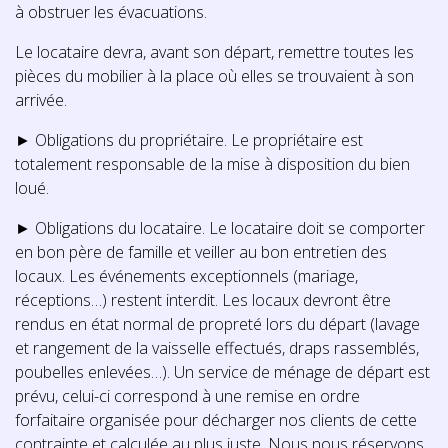
à obstruer les évacuations.
Le locataire devra, avant son départ, remettre toutes les
pièces du mobilier à la place où elles se trouvaient à son
arrivée.
► Obligations du propriétaire. Le propriétaire est
totalement responsable de la mise à disposition du bien
loué.
► Obligations du locataire. Le locataire doit se comporter
en bon père de famille et veiller au bon entretien des
locaux. Les événements exceptionnels (mariage,
réceptions…) restent interdit. Les locaux devront être
rendus en état normal de propreté lors du départ (lavage
et rangement de la vaisselle effectués, draps rassemblés,
poubelles enlevées…). Un service de ménage de départ est
prévu, celui-ci correspond à une remise en ordre
forfaitaire organisée pour décharger nos clients de cette
contrainte et calculée au plus juste. Nous nous réservons