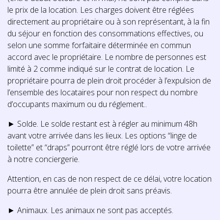
le prix de la location. Les charges doivent être réglées
directement au propriétaire ou à son représentant, à la fin
du séjour en fonction des consommations effectives, ou
selon une somme forfaitaire déterminée en commun
accord avec le propriétaire. Le nombre de personnes est
limité à 2 comme indiqué sur le contrat de location. Le
propriétaire pourra de plein droit procéder à l’expulsion de
l’ensemble des locataires pour non respect du nombre
d’occupants maximum ou du réglement..
► Solde. Le solde restant est à régler au minimum 48h
avant votre arrivée dans les lieux. Les options “linge de
toilette” et “draps” pourront être réglé lors de votre arrivée
à notre conciergerie.
Attention, en cas de non respect de ce délai, votre location
pourra être annulée de plein droit sans préavis.
► Animaux. Les animaux ne sont pas acceptés.