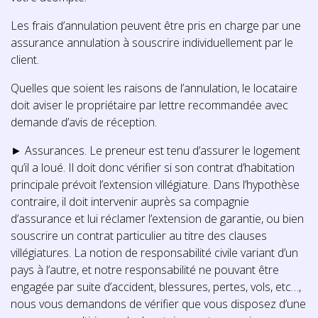
Les frais d’annulation peuvent être pris en charge par une
assurance annulation à souscrire individuellement par le
client.
Quelles que soient les raisons de l’annulation, le locataire
doit aviser le propriétaire par lettre recommandée avec
demande d’avis de réception.
► Assurances. Le preneur est tenu d’assurer le logement
qu’il a loué. Il doit donc vérifier si son contrat d’habitation
principale prévoit l’extension villégiature. Dans l’hypothèse
contraire, il doit intervenir auprès sa compagnie
d’assurance et lui réclamer l’extension de garantie, ou bien
souscrire un contrat particulier au titre des clauses
villégiatures. La notion de responsabilité civile variant d’un
pays à l’autre, et notre responsabilité ne pouvant être
engagée par suite d’accident, blessures, pertes, vols, etc…,
nous vous demandons de vérifier que vous disposez d’une