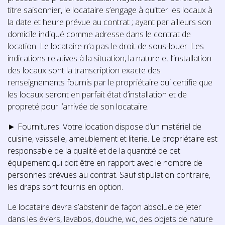
titre saisonnier, le locataire s’engage à quitter les locaux à
la date et heure prévue au contrat ; ayant par ailleurs son
domicile indiqué comme adresse dans le contrat de
location. Le locataire n’a pas le droit de sous-louer. Les
indications relatives à la situation, la nature et l’installation
des locaux sont la transcription exacte des
renseignements fournis par le propriétaire qui certifie que
les locaux seront en parfait état d’installation et de
propreté pour l’arrivée de son locataire.
► Fournitures. Votre location dispose d’un matériel de
cuisine, vaisselle, ameublement et literie. Le propriétaire est
responsable de la qualité et de la quantité de cet
équipement qui doit être en rapport avec le nombre de
personnes prévues au contrat. Sauf stipulation contraire,
les draps sont fournis en option.
Le locataire devra s’abstenir de façon absolue de jeter
dans les éviers, lavabos, douche, wc, des objets de nature