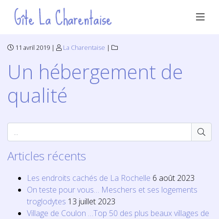
11 avril 2019 |
La Charentaise
|
Un hébergement de
qualité
Articles récents
Les endroits cachés de La Rochelle
6 août 2023
On teste pour vous… Meschers et ses logements
troglodytes
13 juillet 2023
Village de Coulon …Top 50 des plus beaux villages de