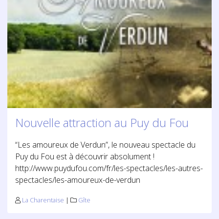
Nouvelle attraction au Puy du Fou
“Les amoureux de Verdun”, le nouveau spectacle du
Puy du Fou est à découvrir absolument !
http://www.puydufou.com/fr/les-spectacles/les-autres-
spectacles/les-amoureux-de-verdun
La Charentaise
|
Gîte