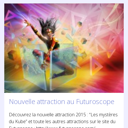
Nouvelle attraction au Futuroscope
Découvrez la nouvelle attraction 2015 : “Les mystères
du Kube” et toute les autres attractions sur le site du