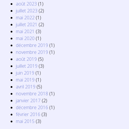
août 2023
(1)
juillet 2023
(2)
mai 2022
(1)
juillet 2021
(2)
mai 2021
(3)
mai 2020
(1)
décembre 2019
(1)
novembre 2019
(1)
août 2019
(5)
juillet 2019
(3)
juin 2019
(1)
mai 2019
(1)
avril 2019
(5)
novembre 2018
(1)
janvier 2017
(2)
décembre 2016
(1)
février 2016
(3)
mai 2015
(3)