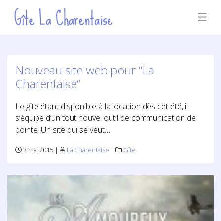
Nouveau site web pour “La
Charentaise”
Le gîte étant disponible à la location dès cet été, il
s’équipe d’un tout nouvel outil de communication de
pointe. Un site qui se veut…
3 mai 2015 |
La Charentaise
|
Gîte