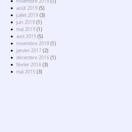
novembre 2019
(1)
août 2019
(5)
juillet 2019
(3)
juin 2019
(1)
mai 2019
(1)
avril 2019
(5)
novembre 2018
(1)
janvier 2017
(2)
décembre 2016
(1)
février 2016
(3)
mai 2015
(3)