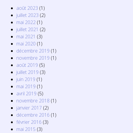
août 2023
(1)
juillet 2023
(2)
mai 2022
(1)
juillet 2021
(2)
mai 2021
(3)
mai 2020
(1)
décembre 2019
(1)
novembre 2019
(1)
août 2019
(5)
juillet 2019
(3)
juin 2019
(1)
mai 2019
(1)
avril 2019
(5)
novembre 2018
(1)
janvier 2017
(2)
décembre 2016
(1)
février 2016
(3)
mai 2015
(3)