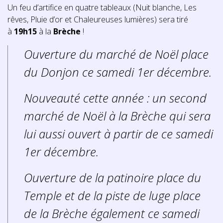
Un feu d’artifice en quatre tableaux (Nuit blanche, Les
rêves, Pluie d’or et Chaleureuses lumières) sera tiré
à
19h15
à la
Brèche
!
Ouverture du marché de Noël place
du Donjon ce samedi 1er décembre.
Nouveauté cette année : un second
marché de Noël à la Brèche qui sera
lui aussi ouvert à partir de ce samedi
1er décembre.
Ouverture de la patinoire place du
Temple et de la piste de luge place
de la Brèche également ce samedi