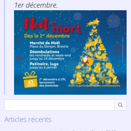
1er décembre.
Articles récents