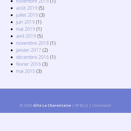
novembre 2019
(1)
août 2019
(5)
juillet 2019
(3)
juin 2019
(1)
mai 2019
(1)
avril 2019
(5)
novembre 2018
(1)
janvier 2017
(2)
décembre 2016
(1)
février 2016
(3)
mai 2015
(3)
© 2026
Gîte La Charentaise
|
Bzzz
|
Connexion