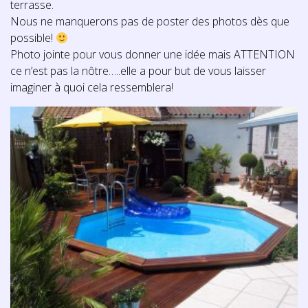
terrasse.
Nous ne manquerons pas de poster des photos dès que
possible!
Photo jointe pour vous donner une idée mais ATTENTION
ce n’est pas la nôtre…..elle a pour but de vous laisser
imaginer à quoi cela ressemblera!