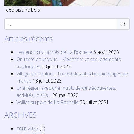
Idée piscine bois
Articles récents
Les endroits cachés de La Rochelle
6 août 2023
On teste pour vous… Meschers et ses logements
troglodytes
13 juillet 2023
Village de Coulon …Top 50 des plus beaux villages de
France
13 juillet 2023
Une région avec une multitude de découvertes,
activités, loisirs…
20 mai 2022
Voilier au port de La Rochelle
30 juillet 2021
ARCHIVES
août 2023
(1)