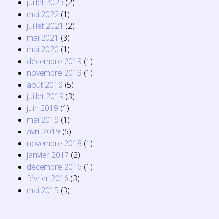
juillet 2023
(2)
mai 2022
(1)
juillet 2021
(2)
mai 2021
(3)
mai 2020
(1)
décembre 2019
(1)
novembre 2019
(1)
août 2019
(5)
juillet 2019
(3)
juin 2019
(1)
mai 2019
(1)
avril 2019
(5)
novembre 2018
(1)
janvier 2017
(2)
décembre 2016
(1)
février 2016
(3)
mai 2015
(3)