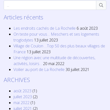
Articles récents
Les endroits cachés de La Rochelle
6 août 2023
On teste pour vous… Meschers et ses logements
troglodytes
13 juillet 2023
Village de Coulon …Top 50 des plus beaux villages de
France
13 juillet 2023
Une région avec une multitude de découvertes,
activités, loisirs…
20 mai 2022
Voilier au port de La Rochelle
30 juillet 2021
ARCHIVES
août 2023
(1)
juillet 2023
(2)
mai 2022
(1)
juillet 2021
(2)