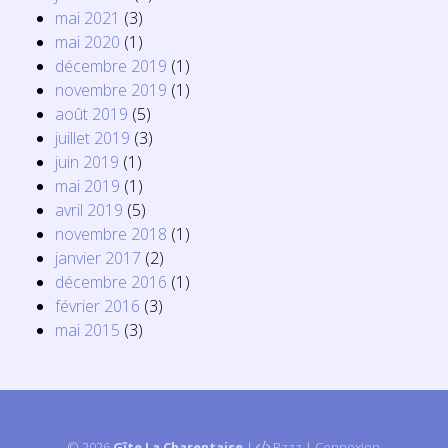
mai 2021
(3)
mai 2020
(1)
décembre 2019
(1)
novembre 2019
(1)
août 2019
(5)
juillet 2019
(3)
juin 2019
(1)
mai 2019
(1)
avril 2019
(5)
novembre 2018
(1)
janvier 2017
(2)
décembre 2016
(1)
février 2016
(3)
mai 2015
(3)
© 2026
Gîte La Charentaise
|
Bzzz
|
Connexion