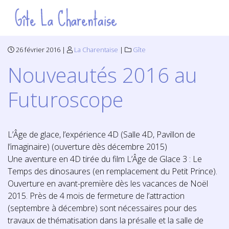
26 février 2016 |
La Charentaise
|
Gîte
Nouveautés 2016 au
Futuroscope
L’Âge de glace, l’expérience 4D (Salle 4D, Pavillon de
l’imaginaire) (ouverture dès décembre 2015)
Une aventure en 4D tirée du film L’Âge de Glace 3 : Le
Temps des dinosaures (en remplacement du Petit Prince).
Ouverture en avant-première dès les vacances de Noël
2015. Près de 4 mois de fermeture de l’attraction
(septembre à décembre) sont nécessaires pour des
travaux de thématisation dans la présalle et la salle de