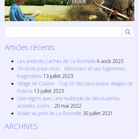
Articles récents
Les endroits cachés de La Rochelle
6 août 2023
On teste pour vous… Meschers et ses logements
troglodytes
13 juillet 2023
Village de Coulon …Top 50 des plus beaux villages de
France
13 juillet 2023
Une région avec une multitude de découvertes,
activités, loisirs…
20 mai 2022
Voilier au port de La Rochelle
30 juillet 2021
ARCHIVES