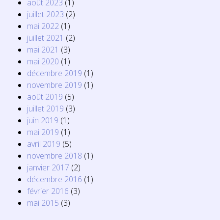
août 2023
(1)
juillet 2023
(2)
mai 2022
(1)
juillet 2021
(2)
mai 2021
(3)
mai 2020
(1)
décembre 2019
(1)
novembre 2019
(1)
août 2019
(5)
juillet 2019
(3)
juin 2019
(1)
mai 2019
(1)
avril 2019
(5)
novembre 2018
(1)
janvier 2017
(2)
décembre 2016
(1)
février 2016
(3)
mai 2015
(3)