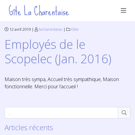
12 avril 2019 |
lacharentaise
|
Gîte
Employés de le
Scopelec (Jan. 2016)
Maison très sympa, Accueil très sympathique, Maison
fonctionnelle. Merci pour l’accueil !
Articles récents