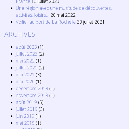
France
13 juillet 2023
Une région avec une multitude de découvertes,
activités, loisirs…
20 mai 2022
Voilier au port de La Rochelle
30 juillet 2021
ARCHIVES
août 2023
(1)
juillet 2023
(2)
mai 2022
(1)
juillet 2021
(2)
mai 2021
(3)
mai 2020
(1)
décembre 2019
(1)
novembre 2019
(1)
août 2019
(5)
juillet 2019
(3)
juin 2019
(1)
mai 2019
(1)