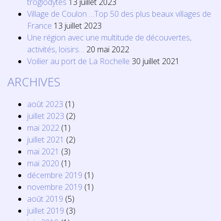
troglodytes
13 juillet 2023
Village de Coulon …Top 50 des plus beaux villages de
France
13 juillet 2023
Une région avec une multitude de découvertes,
activités, loisirs…
20 mai 2022
Voilier au port de La Rochelle
30 juillet 2021
ARCHIVES
août 2023
(1)
juillet 2023
(2)
mai 2022
(1)
juillet 2021
(2)
mai 2021
(3)
mai 2020
(1)
décembre 2019
(1)
novembre 2019
(1)
août 2019
(5)
juillet 2019
(3)