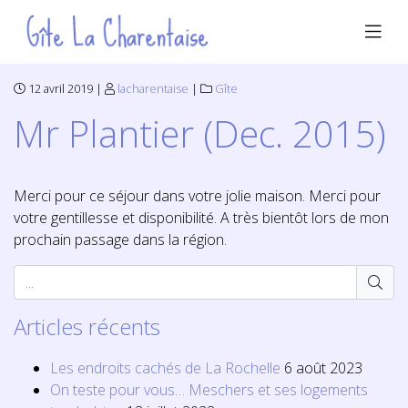
12 avril 2019 |
lacharentaise
|
Gîte
Mr Plantier (Dec. 2015)
Merci pour ce séjour dans votre jolie maison. Merci pour
votre gentillesse et disponibilité. A très bientôt lors de mon
prochain passage dans la région.
Articles récents
Les endroits cachés de La Rochelle
6 août 2023
On teste pour vous… Meschers et ses logements