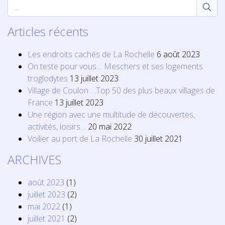
Articles récents
Les endroits cachés de La Rochelle
6 août 2023
On teste pour vous… Meschers et ses logements
troglodytes
13 juillet 2023
Village de Coulon …Top 50 des plus beaux villages de
France
13 juillet 2023
Une région avec une multitude de découvertes,
activités, loisirs…
20 mai 2022
Voilier au port de La Rochelle
30 juillet 2021
ARCHIVES
août 2023
(1)
juillet 2023
(2)
mai 2022
(1)
juillet 2021
(2)