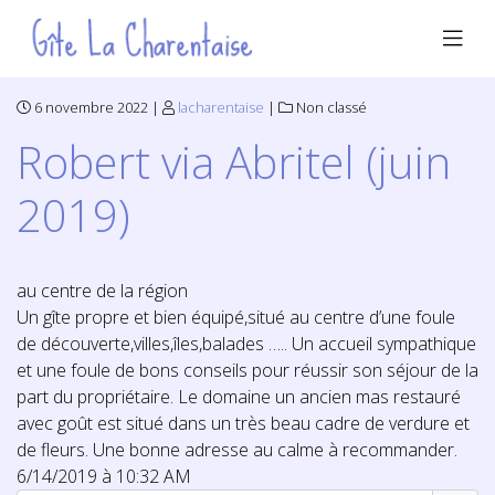
6 novembre 2022 |
lacharentaise
|
Non classé
Robert via Abritel (juin
2019)
au centre de la région
Un gîte propre et bien équipé,situé au centre d’une foule
de découverte,villes,îles,balades ….. Un accueil sympathique
et une foule de bons conseils pour réussir son séjour de la
part du propriétaire. Le domaine un ancien mas restauré
avec goût est situé dans un très beau cadre de verdure et
de fleurs. Une bonne adresse au calme à recommander.
6/14/2019 à 10:32 AM