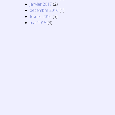
janvier 2017
(2)
décembre 2016
(1)
février 2016
(3)
mai 2015
(3)